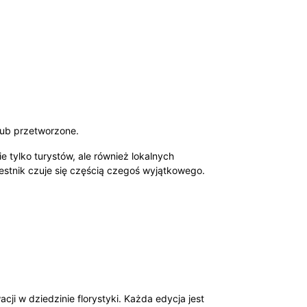
ub przetworzone.
e tylko turystów, ale również lokalnych
estnik czuje się częścią czegoś wyjątkowego.
ji w dziedzinie florystyki. Każda edycja jest